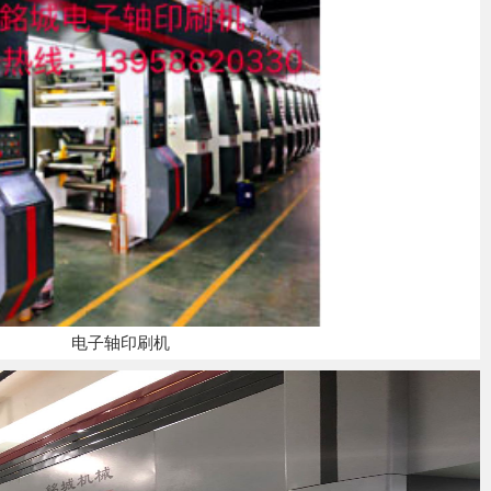
电子轴印刷机