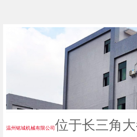
位于长三角大
温州铭城机械有限公司