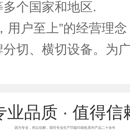
多个国家和地区.
，用户至上”的经营理
牌分切、横切设备。为
专业品质 · 值得信
因为专业，所以信赖，我司专业生产凹版印刷机系列产品二十余年