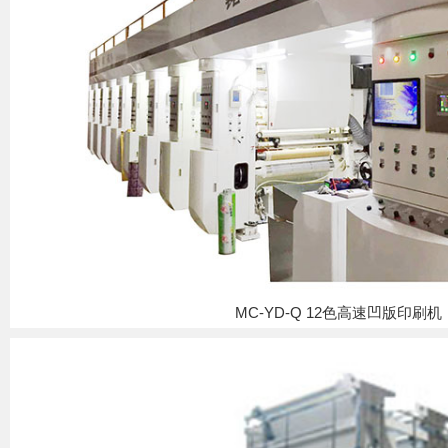
MC-YD-Q 12色高速凹版印刷机