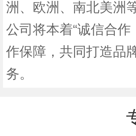
洲、欧洲、南北美洲等
公司将本着“诚信合作
作保障，共同打造品
务。