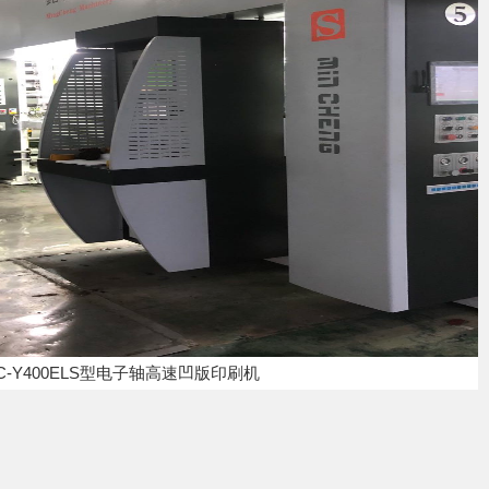
C-Y400ELS型电子轴高速凹版印刷机