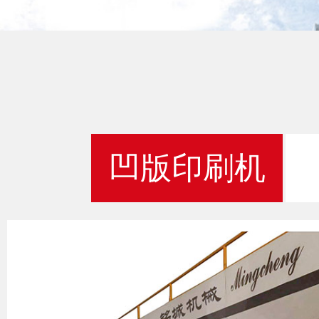
凹版印刷机