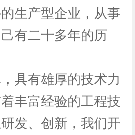
外的生产型企业，从事
切己有二十多年的历
体，具有雄厚的技术力
有着丰富经验的工程技
主研发、创新，我们开