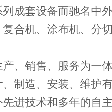
系列成套设备而驰名中
、复合机、涂布机、分
生产、销售、服务为一
计、制造、安装、维护
外先进技术和多年的自