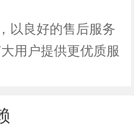
念，以良好的售后服务
广大用户提供更优质服
赖