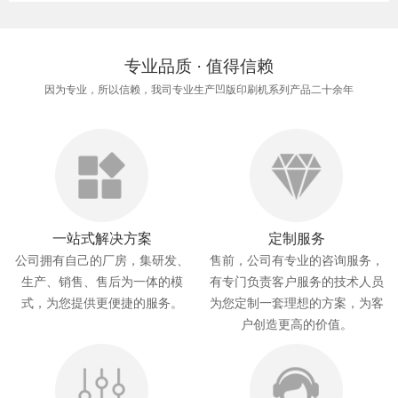
专业品质 · 值得信赖
因为专业，所以信赖，我司专业生产凹版印刷机系列产品二十余年
一站式解决方案
定制服务
公司拥有自己的厂房，集研发、
售前，公司有专业的咨询服务，
生产、销售、售后为一体的模
有专门负责客户服务的技术人员
式，为您提供更便捷的服务。
为您定制一套理想的方案，为客
户创造更高的价值。