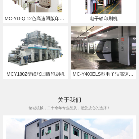
MC-YD-Q 12色高速凹版印刷机
电子轴印刷机
MCY180Z型纸张凹版印刷机
MC-Y400ELS型电子轴高速凹版印刷机
关于我们
铭城机械，二十余年专业品质，是您放心的选择！