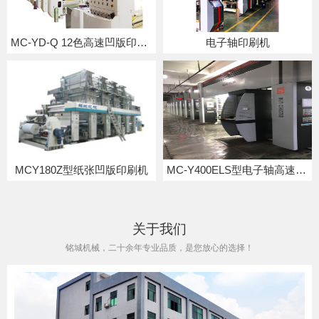
MC-YD-Q 12色高速凹版印刷机
电子轴印刷机
MCY180Z型纸张凹版印刷机
MC-Y400ELS型电子轴高速凹版印刷机
关于我们
铭城机械，二十余年专业品质，是您放心的选择！