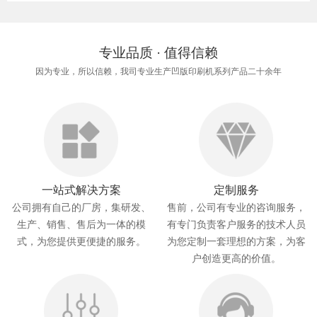
专业品质 · 值得信赖
因为专业，所以信赖，我司专业生产凹版印刷机系列产品二十余年
一站式解决方案
定制服务
公司拥有自己的厂房，集研发、
售前，公司有专业的咨询服务，
生产、销售、售后为一体的模
有专门负责客户服务的技术人员
式，为您提供更便捷的服务。
为您定制一套理想的方案，为客
户创造更高的价值。