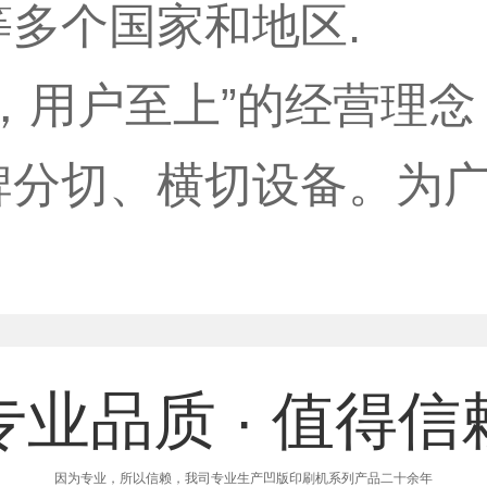
多个国家和地区.
，用户至上”的经营理
牌分切、横切设备。为
专业品质 · 值得信
因为专业，所以信赖，我司专业生产凹版印刷机系列产品二十余年