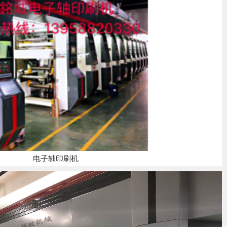
电子轴印刷机