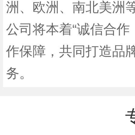
洲、欧洲、南北美洲等
公司将本着“诚信合作
作保障，共同打造品
务。