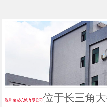
位于长三角大
温州铭城机械有限公司