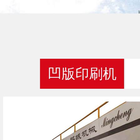
凹版印刷机