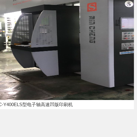
C-Y400ELS型电子轴高速凹版印刷机