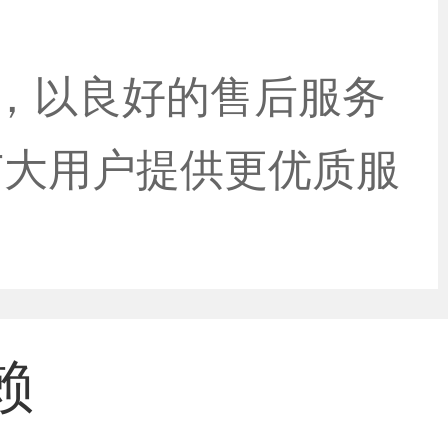
念，以良好的售后服务
广大用户提供更优质服
赖