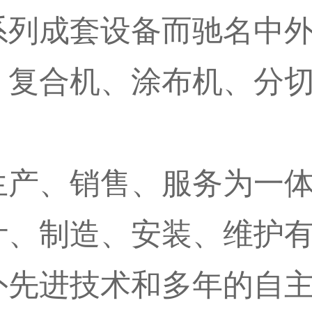
系列成套设备而驰名中
、复合机、涂布机、分
生产、销售、服务为一
计、制造、安装、维护
外先进技术和多年的自