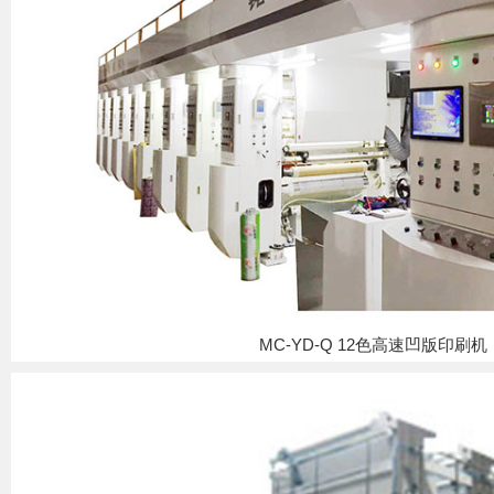
MC-YD-Q 12色高速凹版印刷机