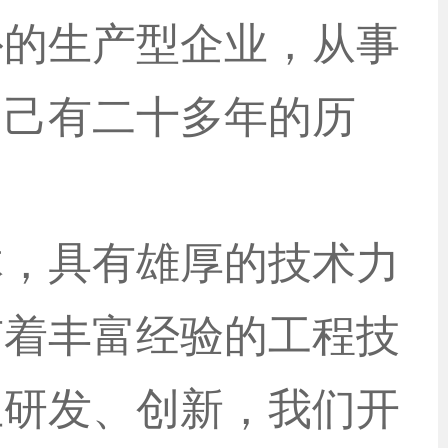
外的生产型企业，从事
切己有二十多年的历
体，具有雄厚的技术力
有着丰富经验的工程技
主研发、创新，我们开