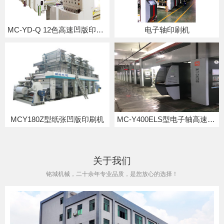
MC-YD-Q 12色高速凹版印刷机
电子轴印刷机
MCY180Z型纸张凹版印刷机
MC-Y400ELS型电子轴高速凹版印刷机
关于我们
铭城机械，二十余年专业品质，是您放心的选择！