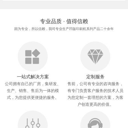
专业品质 · 值得信赖
因为专业，所以信赖，我司专业生产凹版印刷机系列产品二十余年
一站式解决方案
定制服务
公司拥有自己的厂房，集研发、
售前，公司有专业的咨询服务，
生产、销售、售后为一体的模
有专门负责客户服务的技术人员
式，为您提供更便捷的服务。
为您定制一套理想的方案，为客
户创造更高的价值。